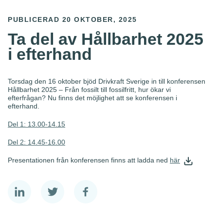
PUBLICERAD 20 OKTOBER, 2025
Ta del av Hållbarhet 2025
i efterhand
Torsdag den 16 oktober bjöd Drivkraft Sverige in till konferensen
Hållbarhet 2025 – Från fossilt till fossilfritt, hur ökar vi
efterfrågan? Nu finns det möjlighet att se konferensen i
efterhand.
Del 1: 13.00-14.15
Del 2: 14.45-16.00
Presentationen från konferensen finns att ladda ned
här