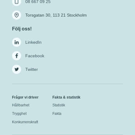
08 667 09 25
Torsgatan 30, 113 21 Stockholm
Följ oss!
LinkedIn
Facebook
Twitter
Frågor vi driver
Fakta & statistik
Hållbarhet
Statistik
Trygghet
Fakta
Konkurrenskraft