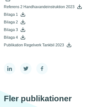
Referens 2 Handhavandeinstruktion 2023
Bilaga 1
Bilaga 2
Bilaga 3
Bilaga 4
Publikation Regelverk Tankbil 2023
Fler publikationer