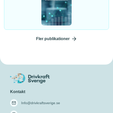
Fler publikationer
Kontakt
Info@drivkraftsverige.se