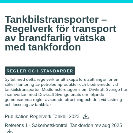
Tankbilstransporter –
Regelverk för transport
av brandfarlig vätska
med tankfordon
REGLER OCH STANDARDER
Syftet med detta regelverk är att skapa förutsättningar för en
säker hantering av petroleumprodukter och biodrivmedel vid
tankbilstransporter. Medlemsföretagen inom Drivkraft Sverige har
i samverkan med Drivkraft Sverige enats om följande
gemensamma regler avseende utrustning och drift vid lastning
och lossning av tankbilar.
Publikation Regelverk Tankbil 2023
Referens 1 - Säkerhetskontroll Tankfordon rev aug 2025